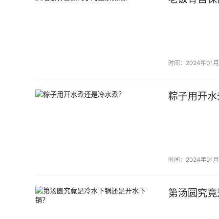
时间：2024年01月
粽子用开水
时间：2024年01月
第汤圆究竟