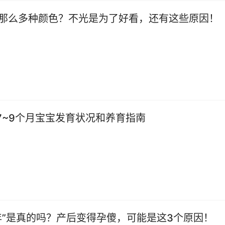
那么多种颜色？不光是为了好看，还有这些原因！
岁7~9个月宝宝发育状况和养育指南
年”是真的吗？产后变得孕傻，可能是这3个原因！