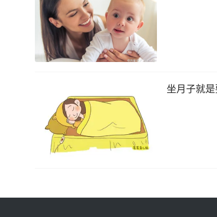
坐月子就是