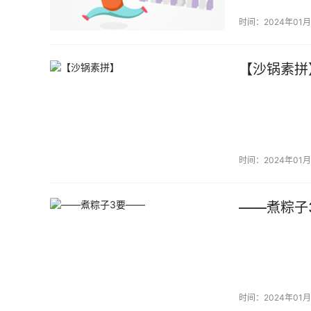
时间：2024年01月
【沙锅素拼
时间：2024年01月
——煮粽子
时间：2024年01月