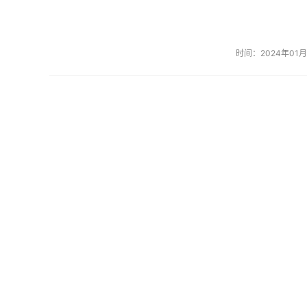
时间：2024年01月