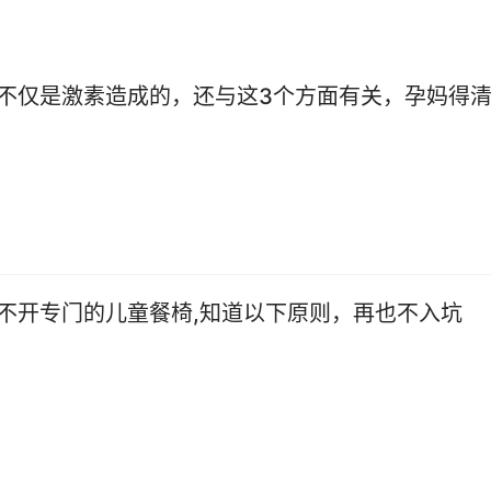
不仅是激素造成的，还与这3个方面有关，孕妈得
不开专门的儿童餐椅,知道以下原则，再也不入坑