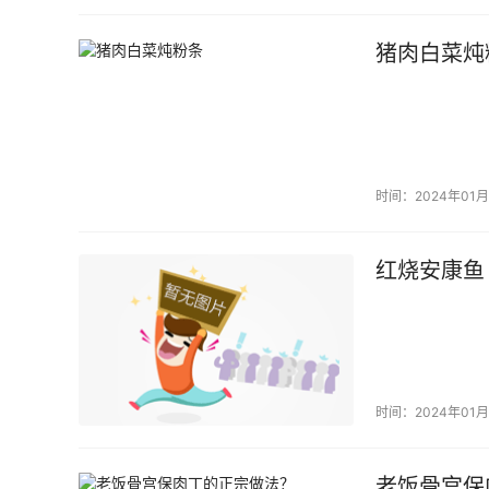
猪肉白菜炖
时间：2024年01月
红烧安康鱼
时间：2024年01月
老饭骨宫保