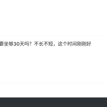
要坐够30天吗？不长不短，这个时间刚刚好