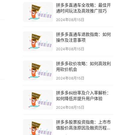
拼多多直通车全攻略：最佳开
通时间玩法及高效推广技巧
2024年08月15日
拼多多直通车退款指南：如何
操作及注意事项
2024年08月15日
拼多多砍价攻略：如何高效利
用砍价机会
2024年08月15日
拼多多纠纷率及介入率解析：
如何降低并提升用户体验
2024年08月15日
拼多多股票投资指南：上市市
值股价高涨原因及融资历程解
析