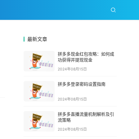
最新文章
拼多多现金红包攻略：如何成
功获得并提现现金
2024年08月15日
拼多多登录密码设置指南
2024年08月15日
拼多多直播流量机制解析及引
流策略
2024年08月15日