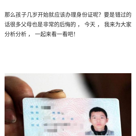
那么孩子几岁开始就应该办理身份证呢？要是错过的
话很多父母也是非常的后悔的 ， 今天 ， 我来为大家
分析分析 ， 一起来看一看吧！                                
