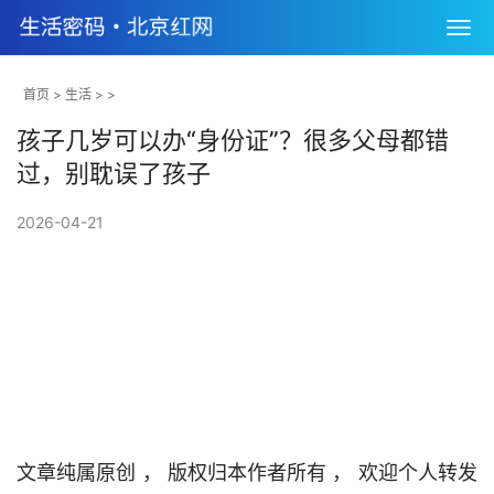
首页
>
生活
> >
孩子几岁可以办“身份证”？很多父母都错
过，别耽误了孩子
2026-04-21
文章纯属原创 ， 版权归本作者所有 ， 欢迎个人转发