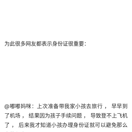
为此很多网友都表示身份证很重要：                                

@嘟嘟妈咪：上次准备带我家小孩去旅行 ， 早早到
了机场 ， 结果因为孩子手续问题 ， 导致登不上飞机
了 ， 后来我才知道小孩办理身份证就可以避免那么