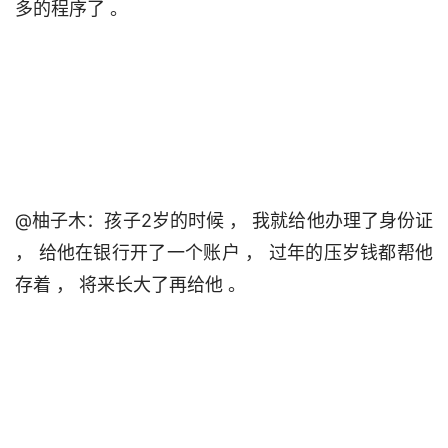
多的程序了 。                                 

@柚子木：孩子2岁的时候 ， 我就给他办理了身份证 
， 给他在银行开了一个账户 ， 过年的压岁钱都帮他
存着 ， 将来长大了再给他 。                                 
