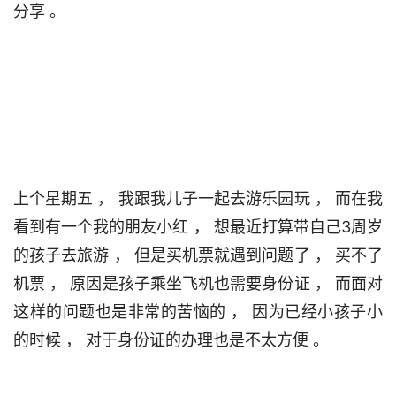
分享 。                                 

上个星期五 ， 我跟我儿子一起去游乐园玩 ， 而在我
看到有一个我的朋友小红 ， 想最近打算带自己3周岁
的孩子去旅游 ， 但是买机票就遇到问题了 ， 买不了
机票 ， 原因是孩子乘坐飞机也需要身份证 ， 而面对
这样的问题也是非常的苦恼的 ， 因为已经小孩子小
的时候 ， 对于身份证的办理也是不太方便 。                                 
