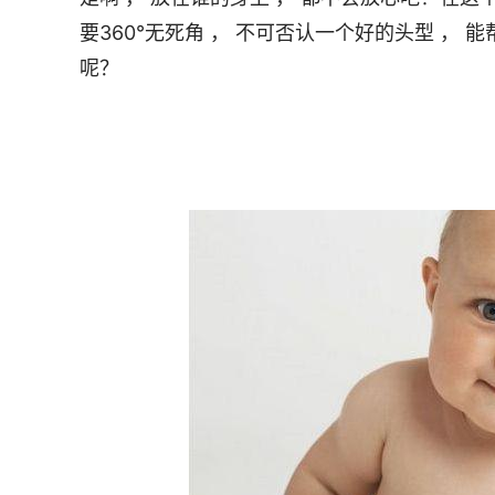
要360°无死角 ， 不可否认一个好的头型 ， 
呢？                                
