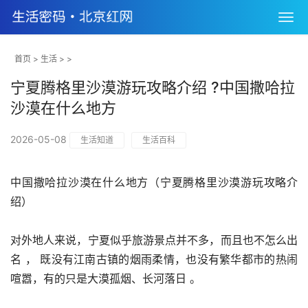
首页
>
生活
> >
宁夏腾格里沙漠游玩攻略介绍 ?中国撒哈拉
沙漠在什么地方
2026-05-08
生活知道
生活百科
中国撒哈拉沙漠在什么地方（宁夏腾格里沙漠游玩攻略介
绍）
对外地人来说，宁夏似乎旅游景点并不多，而且也不怎么出
名 ， 既没有江南古镇的烟雨柔情，也没有繁华都市的热闹
喧嚣，有的只是大漠孤烟、长河落日 。