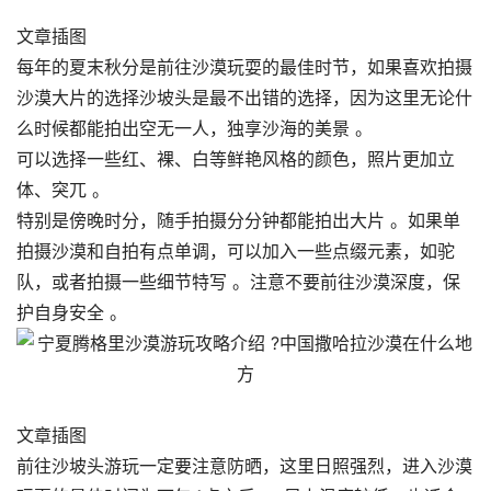
文章插图
每年的夏末秋分是前往沙漠玩耍的最佳时节，如果喜欢拍摄
沙漠大片的选择沙坡头是最不出错的选择，因为这里无论什
么时候都能拍出空无一人，独享沙海的美景 。
可以选择一些红、裸、白等鲜艳风格的颜色，照片更加立
体、突兀 。
特别是傍晚时分，随手拍摄分分钟都能拍出大片 。如果单
拍摄沙漠和自拍有点单调，可以加入一些点缀元素，如驼
队，或者拍摄一些细节特写 。注意不要前往沙漠深度，保
护自身安全 。
文章插图
前往沙坡头游玩一定要注意防晒，这里日照强烈，进入沙漠