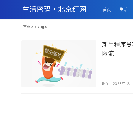
首页
生活
首页
> > > qps
新手程序员
限流
时间：2023年12月