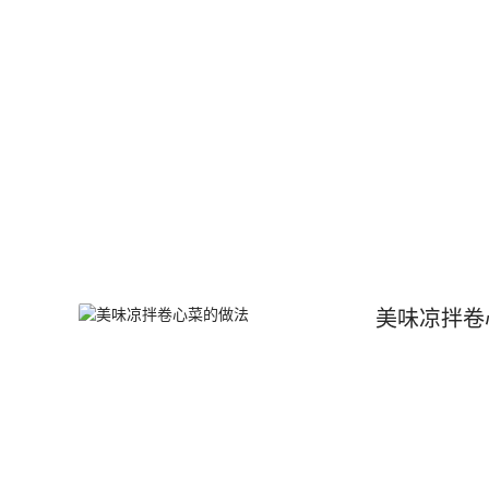
美味凉拌卷