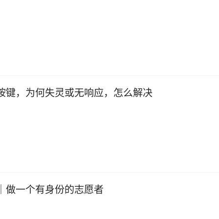
机按键，为何失灵或无响应，怎么解决
册｜做一个有身份的志愿者