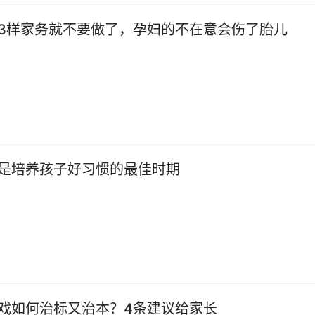
3样家务就不要做了，孕妇的不在意会伤了胎儿
是培养孩子好习惯的最佳时期
戏如何治标又治本？4条建议给家长