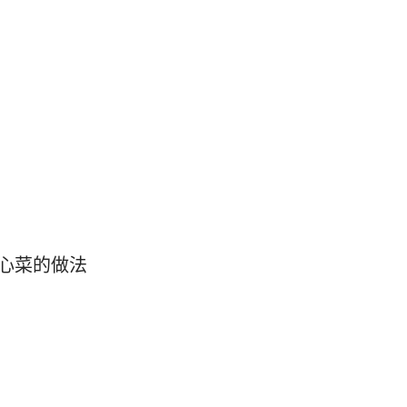
心菜的做法