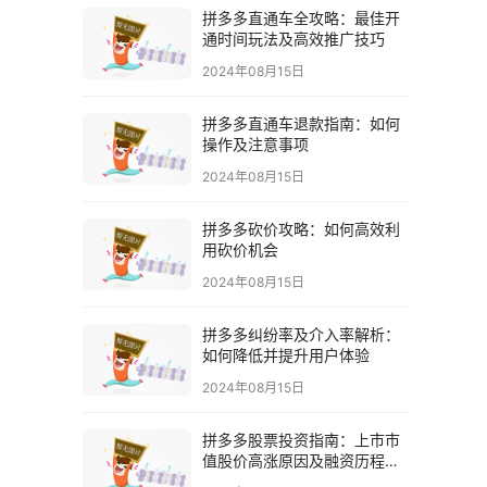
拼多多直通车全攻略：最佳开
通时间玩法及高效推广技巧
2024年08月15日
拼多多直通车退款指南：如何
操作及注意事项
2024年08月15日
拼多多砍价攻略：如何高效利
用砍价机会
2024年08月15日
拼多多纠纷率及介入率解析：
如何降低并提升用户体验
2024年08月15日
拼多多股票投资指南：上市市
值股价高涨原因及融资历程解
析