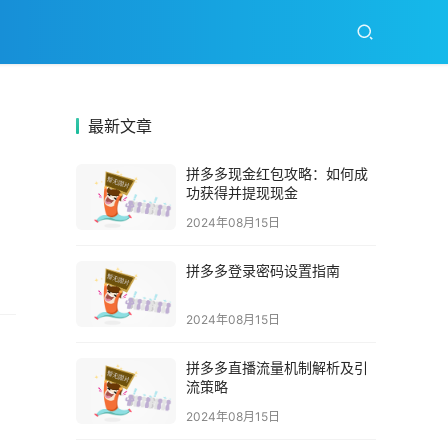
最新文章
拼多多现金红包攻略：如何成
功获得并提现现金
2024年08月15日
拼多多登录密码设置指南
2024年08月15日
拼多多直播流量机制解析及引
流策略
2024年08月15日