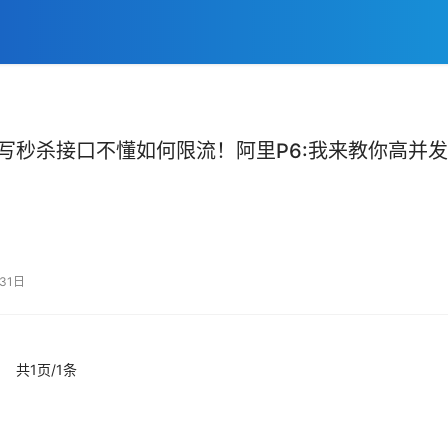
写秒杀接口不懂如何限流！阿里P6:我来教你高并发
31日
共1页/1条