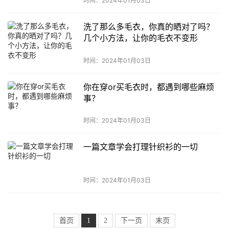
时间：2024年01月03日
洗了那么多毛衣，你真的晒对了吗？
几个小方法，让你的毛衣不变形
时间：2024年01月03日
你在穿or买毛衣时，都遇到哪些麻烦
事？
时间：2024年01月03日
一篇文章学会打理针织衫的一切
时间：2024年01月03日
首页
1
2
下一页
末页