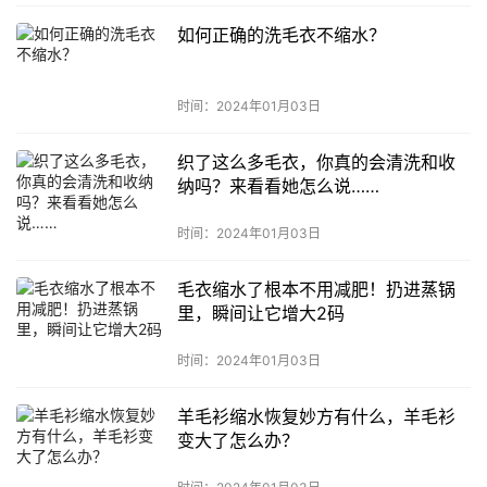
如何正确的洗毛衣不缩水？
时间：2024年01月03日
织了这么多毛衣，你真的会清洗和收
纳吗？来看看她怎么说……
时间：2024年01月03日
毛衣缩水了根本不用减肥！扔进蒸锅
里，瞬间让它增大2码
时间：2024年01月03日
羊毛衫缩水恢复妙方有什么，羊毛衫
变大了怎么办？