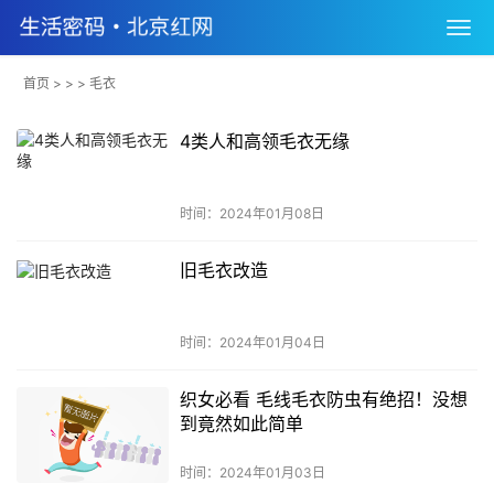
首页
> > > 毛衣
4类人和高领毛衣无缘
时间：2024年01月08日
旧毛衣改造
时间：2024年01月04日
织女必看 毛线毛衣防虫有绝招！没想
到竟然如此简单
时间：2024年01月03日