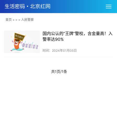
首页
> > > 人民警察
国内公认的“王牌”警校，含金量高！入
警率达90%
时间：2024年01月05日
共1页/1条