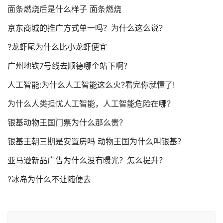
面条燃烧后是什么样子 面条燃烧
京东商城的推广方式单一吗？为什么这么说？
?龙虾尾为什么比小龙虾便宜
广州地铁7号线去顺德哪个站下啊？
人工智能:为什么人工智能这么火?看完你就懂了!
为什么人类担忧人工智能，人工智能危险在哪？
银基动物王国门票为什么那么贵？
银基王朝三期是安置房吗 动物王国为什么叫银基？
亚马逊新品广告为什么没有曝光？怎么提升？
?冰岛为什么不让随便去