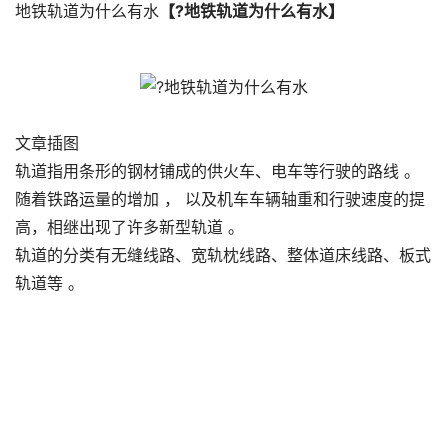
地铁轨道为什么有水
【?地铁轨道为什么有水】
文章插图
轨道指用条形的钢材铺成的供火车、电车等行驶的路线 。
随着铁路运量的增加 ， 以及机车车辆轴重和行驶速度的提
高，相继出现了许多新型轨道 。
轨道的分类有无缝线路、宽轨枕线路、整体道床线路、板式
轨道等 。