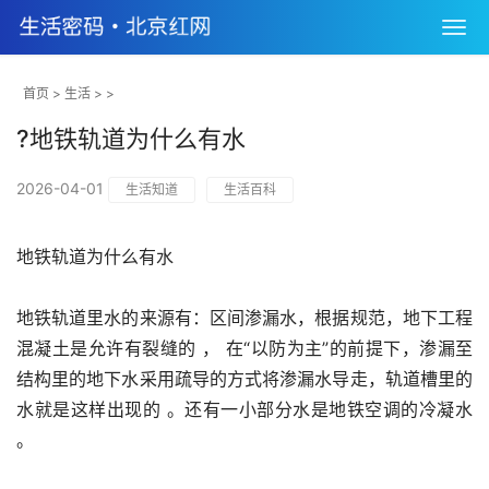
首页
>
生活
> >
?地铁轨道为什么有水
2026-04-01
生活知道
生活百科
地铁轨道为什么有水
地铁轨道里水的来源有：区间渗漏水，根据规范，地下工程
混凝土是允许有裂缝的 ， 在“以防为主”的前提下，渗漏至
结构里的地下水采用疏导的方式将渗漏水导走，轨道槽里的
水就是这样出现的 。还有一小部分水是地铁空调的冷凝水 
。