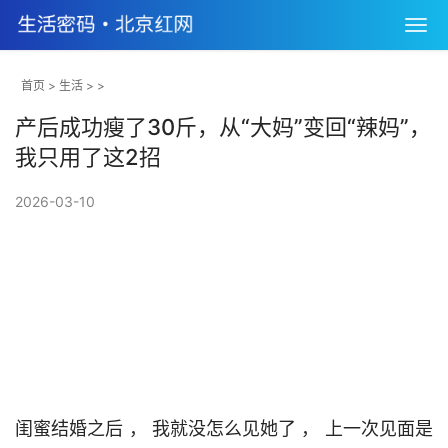
首页
>
生活
> >
产后成功瘦了30斤，从“大妈”变回“辣妈”，
我只用了这2招
2026-03-10
闺蜜结婚之后 ， 我就没怎么见她了 ， 上一次见面是