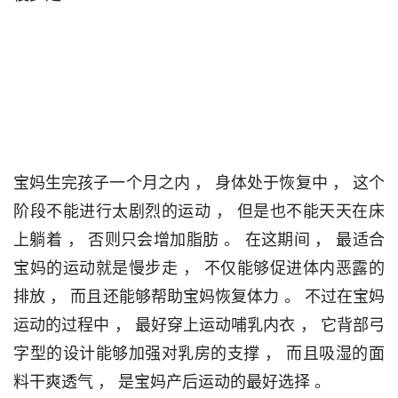
宝妈生完孩子一个月之内 ， 身体处于恢复中 ， 这个
阶段不能进行太剧烈的运动 ， 但是也不能天天在床
上躺着 ， 否则只会增加脂肪 。 在这期间 ， 最适合
宝妈的运动就是慢步走 ， 不仅能够促进体内恶露的
排放 ， 而且还能够帮助宝妈恢复体力 。 不过在宝妈
运动的过程中 ， 最好穿上运动哺乳内衣 ， 它背部弓
字型的设计能够加强对乳房的支撑 ， 而且吸湿的面
料干爽透气 ， 是宝妈产后运动的最好选择 。                                 
