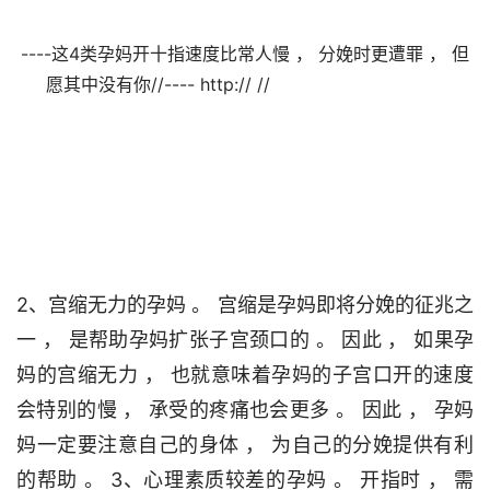
----这4类孕妈开十指速度比常人慢 ， 分娩时更遭罪 ， 但
愿其中没有你//---- http:// //                                

2、宫缩无力的孕妈 。 宫缩是孕妈即将分娩的征兆之
一 ， 是帮助孕妈扩张子宫颈口的 。 因此 ， 如果孕
妈的宫缩无力 ， 也就意味着孕妈的子宫口开的速度
会特别的慢 ， 承受的疼痛也会更多 。 因此 ， 孕妈
妈一定要注意自己的身体 ， 为自己的分娩提供有利
的帮助 。 3、心理素质较差的孕妈 。 开指时 ， 需