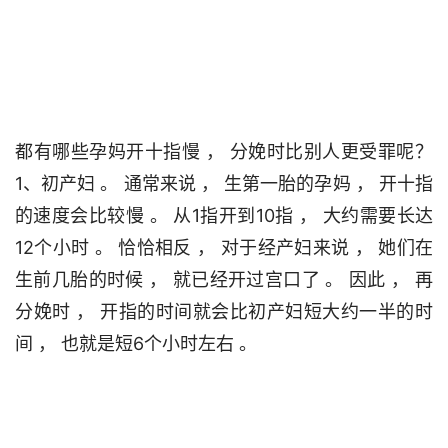
都有哪些孕妈开十指慢 ， 分娩时比别人更受罪呢？
1、初产妇 。 通常来说 ， 生第一胎的孕妈 ， 开十指
的速度会比较慢 。 从1指开到10指 ， 大约需要长达
12个小时 。 恰恰相反 ， 对于经产妇来说 ， 她们在
生前几胎的时候 ， 就已经开过宫口了 。 因此 ， 再
分娩时 ， 开指的时间就会比初产妇短大约一半的时
间 ， 也就是短6个小时左右 。                                 
