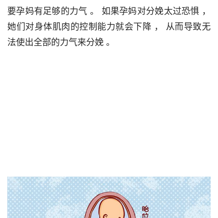
要孕妈有足够的力气 。 如果孕妈对分娩太过恐惧 ， 
她们对身体肌肉的控制能力就会下降 ， 从而导致无
法使出全部的力气来分娩 。                                 
