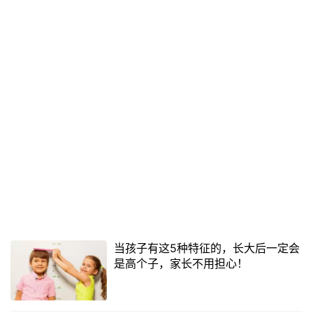
当孩子有这5种特征的，长大后一定会
是高个子，家长不用担心！