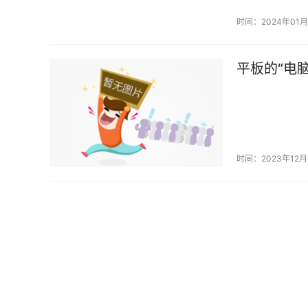
时间：2024年01月
平板的“电
时间：2023年12月