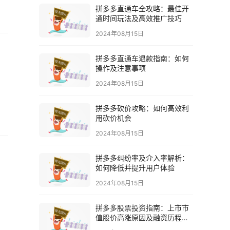
拼多多直通车全攻略：最佳开
通时间玩法及高效推广技巧
2024年08月15日
拼多多直通车退款指南：如何
操作及注意事项
2024年08月15日
拼多多砍价攻略：如何高效利
用砍价机会
2024年08月15日
拼多多纠纷率及介入率解析：
如何降低并提升用户体验
2024年08月15日
拼多多股票投资指南：上市市
值股价高涨原因及融资历程解
析