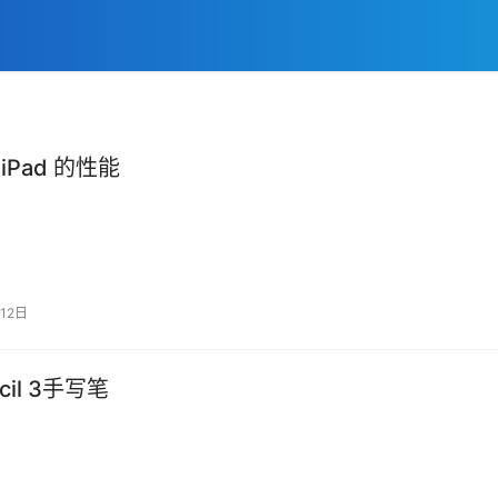
iPad 的性能
12日
ncil 3手写笔