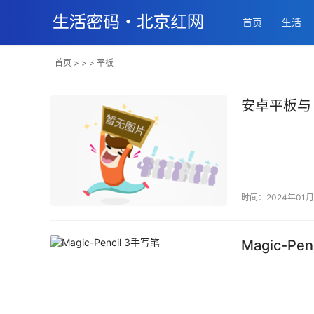
首页
生活
首页
> > > 平板
安卓平板与 
时间：2024年01月
Magic-Pe