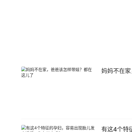
妈妈不在家
有这4个特