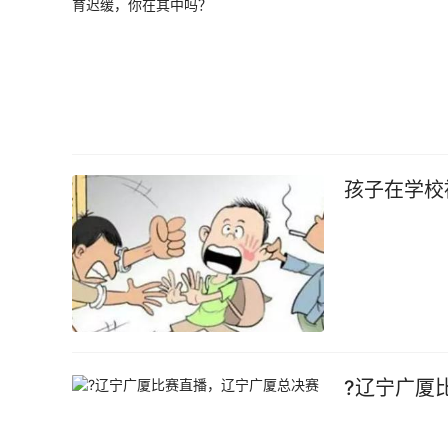
孩子在学校
?辽宁广厦