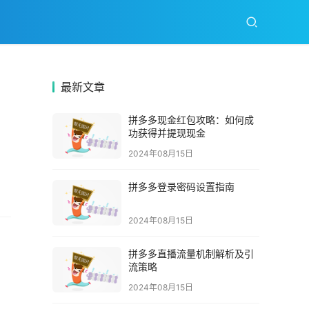
最新文章
拼多多现金红包攻略：如何成
功获得并提现现金
2024年08月15日
拼多多登录密码设置指南
2024年08月15日
拼多多直播流量机制解析及引
流策略
2024年08月15日